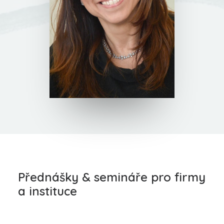
Přednášky & semináře pro firmy
a instituce