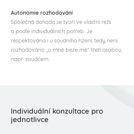
Autonomie rozhodování
Společná dohoda se tvoří ve vlastní režii
a podle individuálních potřeb. Je
respektována i u soudního řízení, tedy není
rozhodováno „o mně beze mě“ třetí osobou,
např. soudcem.
Individuální konzultace pro
jednotlivce