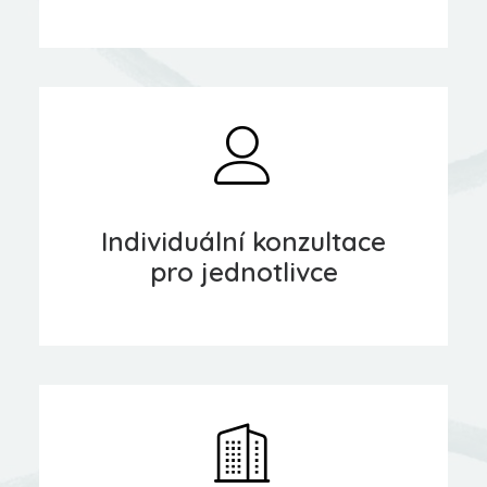
Individuální konzultace
pro jednotlivce