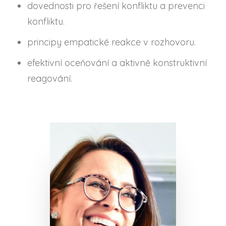
dovednosti pro řešení konfliktu a prevenci
konfliktu.
principy empatické reakce v rozhovoru.
​​​efektivní oceňování a aktivně konstruktivní
reagování.