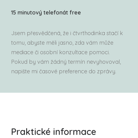
15 minutový telefonát free
Jsem přesvědčená, že i čtvrthodinka stačí k
tomu, abyste měli jasno, zda vám může
mediace či osobní konzultace pomoci.
Pokud by vám žádný termín nevyhovoval,
napište mi časové preference do zprávy.
Praktické informace