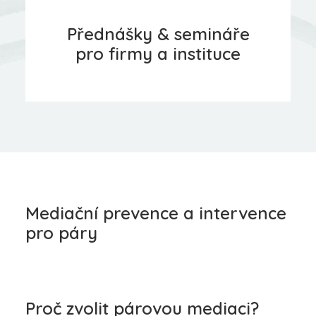
Přednášky & semináře
pro firmy a instituce
Mediační prevence a intervence
pro páry
Proč zvolit párovou mediaci?