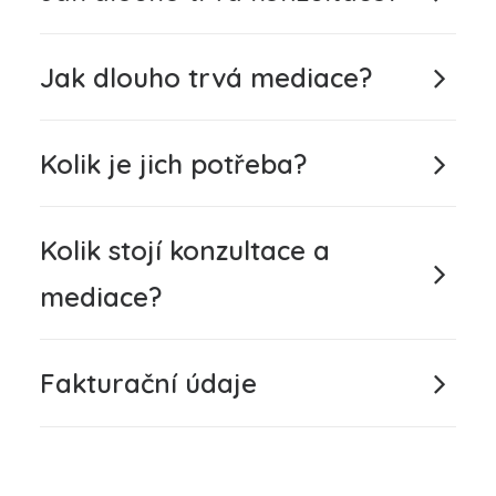
Jak dlouho trvá mediace?
Kolik je jich potřeba?
Kolik stojí konzultace a
mediace?
Fakturační údaje