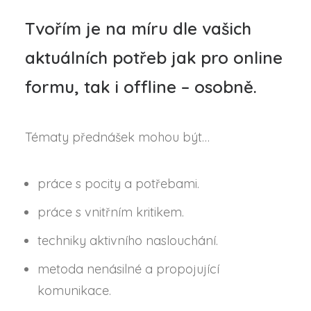
Tvořím je na míru dle vašich
aktuálních potřeb jak pro online
formu, tak i offline – osobně.
Tématy přednášek mohou být…
práce s pocity a potřebami.
práce s vnitřním kritikem.
techniky aktivního naslouchání.
metoda nenásilné a propojující
komunikace.