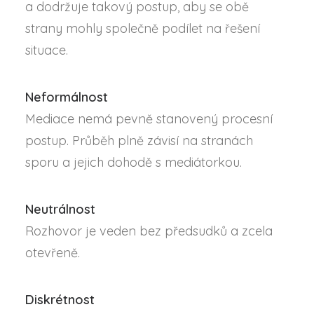
a dodržuje takový postup, aby se obě
strany mohly společně podílet na řešení
situace.
Neformálnost
Mediace nemá pevně stanovený procesní
postup. Průběh plně závisí na stranách
sporu a jejich dohodě s mediátorkou.
Neutrálnost
Rozhovor je veden bez předsudků a zcela
otevřeně.
Diskrétnost